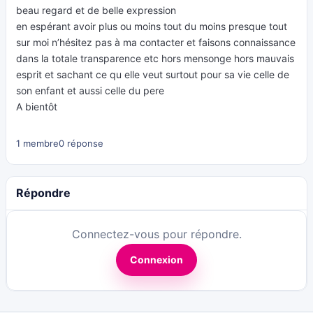
beau regard et de belle expression
en espérant avoir plus ou moins tout du moins presque tout
sur moi n’hésitez pas à ma contacter et faisons connaissance
dans la totale transparence etc hors mensonge hors mauvais
esprit et sachant ce qu elle veut surtout pour sa vie celle de
son enfant et aussi celle du pere
A bientôt
1 membre
0 réponse
Répondre
Connectez-vous pour répondre.
Connexion