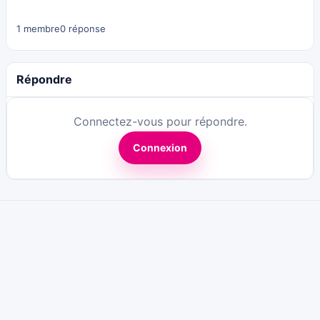
1 membre
0 réponse
Répondre
Connectez-vous pour répondre.
Connexion