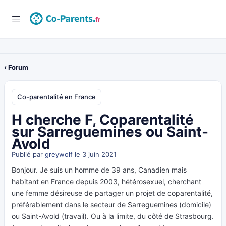
‹ Forum
Co-parentalité en France
H cherche F, Coparentalité
sur Sarreguemines ou Saint-
Avold
Publié par
greywolf
le 3 juin 2021
Bonjour. Je suis un homme de 39 ans, Canadien mais
habitant en France depuis 2003, hétérosexuel, cherchant
une femme désireuse de partager un projet de coparentalité,
préférablement dans le secteur de Sarreguemines (domicile)
ou Saint-Avold (travail). Ou à la limite, du côté de Strasbourg.