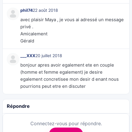
phil74
22 août 2018
avec plaisir Maya , je vous ai adressé un message
privé .
Amicalement
Gérald
___XXX
20 juillet 2018
bonjour apres avoir egalement ete en couple
(homme et femme egalement) je desire
egalement concretisee mon desir d enant nous
pourrions peut etre en discuter
Répondre
Connectez-vous pour répondre.