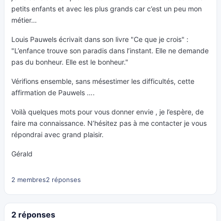
petits enfants et avec les plus grands car c’est un peu mon
métier…
Louis Pauwels écrivait dans son livre "Ce que je crois" :
"L’enfance trouve son paradis dans l’instant. Elle ne demande
pas du bonheur. Elle est le bonheur."
Vérifions ensemble, sans mésestimer les difficultés, cette
affirmation de Pauwels ….
Voilà quelques mots pour vous donner envie , je l’espère, de
faire ma connaissance. N’hésitez pas à me contacter je vous
répondrai avec grand plaisir.
Gérald
2 membres
2 réponses
2 réponses