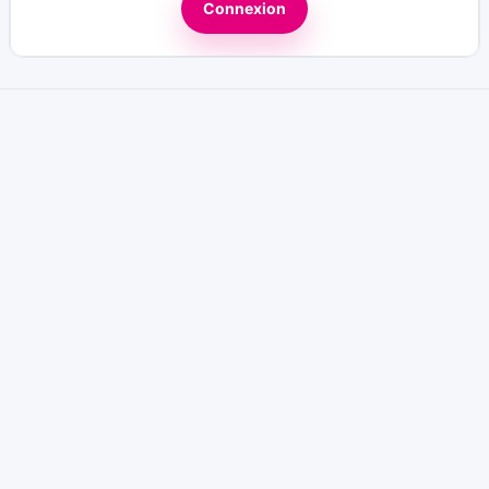
Connexion