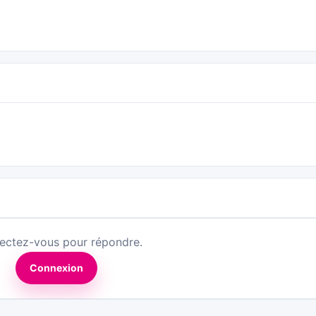
ectez-vous pour répondre.
Connexion