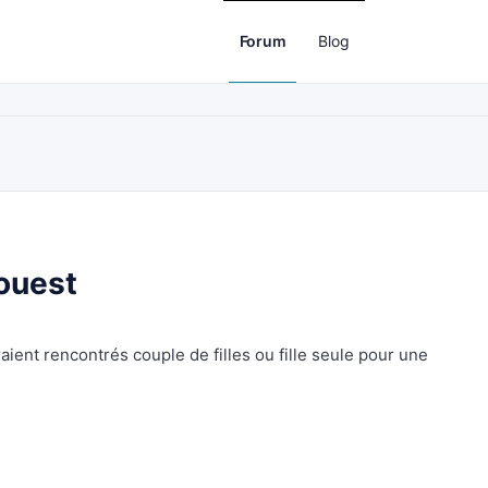
Forum
Blog
ouest
aient rencontrés couple de filles ou fille seule pour une