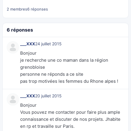
2 membres
6 réponses
6 réponses
___XXX
24 juillet 2015
Bonjour
je recherche une co maman dans la région
grenobloise
personne ne réponds a ce site
pas trop motivées les femmes du Rhone alpes !
___XXX
20 juillet 2015
Bonjour
Vous pouvez me contacter pour faire plus ample
connaissance et discuter de nos projets. Jhabite
en rp et travaille sur Paris.