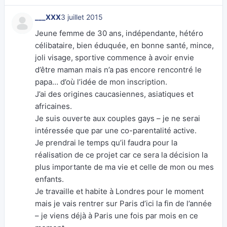
___XXX
3 juillet 2015
Jeune femme de 30 ans, indépendante, hétéro
célibataire, bien éduquée, en bonne santé, mince,
joli visage, sportive commence à avoir envie
d’être maman mais n’a pas encore rencontré le
papa… d’où l’idée de mon inscription.
J’ai des origines caucasiennes, asiatiques et
africaines.
Je suis ouverte aux couples gays – je ne serai
intéressée que par une co-parentalité active.
Je prendrai le temps qu’il faudra pour la
réalisation de ce projet car ce sera la décision la
plus importante de ma vie et celle de mon ou mes
enfants.
Je travaille et habite à Londres pour le moment
mais je vais rentrer sur Paris d’ici la fin de l’année
– je viens déjà à Paris une fois par mois en ce