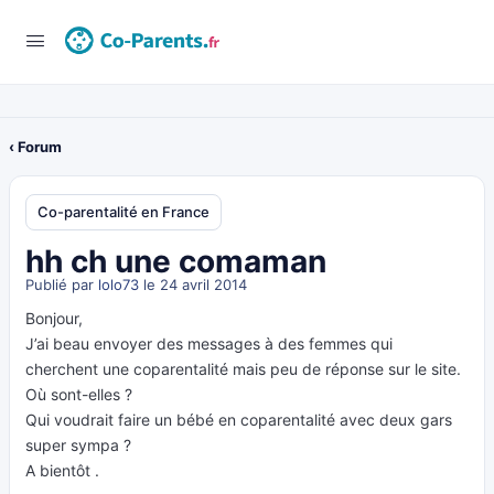
‹ Forum
Co-parentalité en France
hh ch une comaman
Publié par
lolo73
le 24 avril 2014
Bonjour,
J’ai beau envoyer des messages à des femmes qui
cherchent une coparentalité mais peu de réponse sur le site.
Où sont-elles ?
Qui voudrait faire un bébé en coparentalité avec deux gars
super sympa ?
A bientôt .