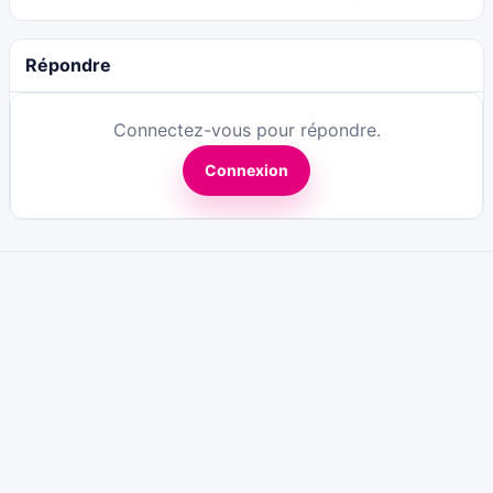
Répondre
Connectez-vous pour répondre.
Connexion