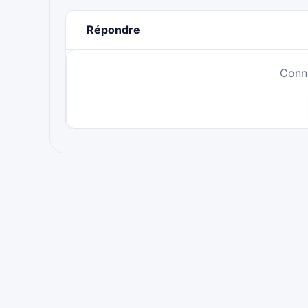
Répondre
Conn