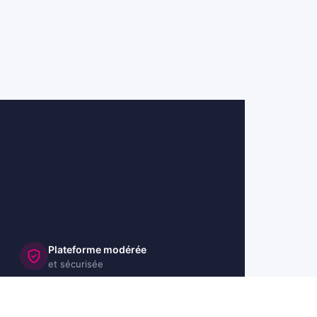
Plateforme modérée
et sécurisée