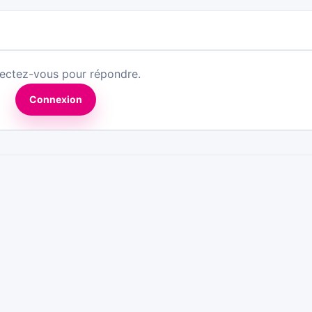
ectez-vous pour répondre.
Connexion