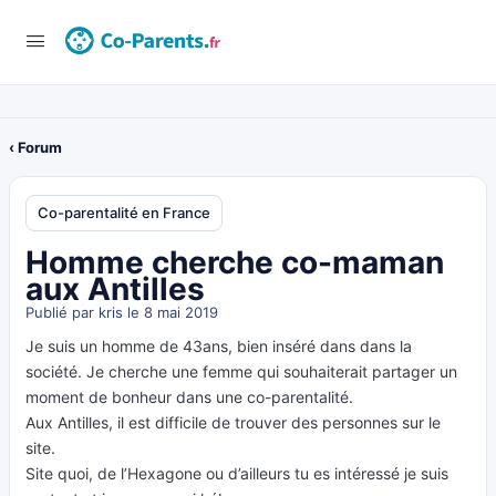
‹ Forum
Co-parentalité en France
Homme cherche co-maman
aux Antilles
Publié par
kris
le 8 mai 2019
Je suis un homme de 43ans, bien inséré dans dans la
société. Je cherche une femme qui souhaiterait partager un
moment de bonheur dans une co-parentalité.
Aux Antilles, il est difficile de trouver des personnes sur le
site.
Site quoi, de l’Hexagone ou d’ailleurs tu es intéressé je suis