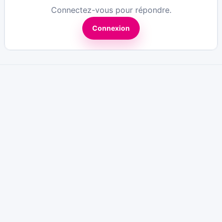
Connectez-vous pour répondre.
Connexion