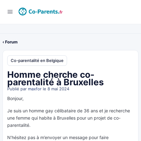
‹ Forum
Co-parentalité en Belgique
Homme cherche co-
parentalité à Bruxelles
Publié par
maxfor
le 8 mai 2024
Bonjour,
Je suis un homme gay célibataire de 36 ans et je recherche
une femme qui habite à Bruxelles pour un projet de co-
parentalité.
N’hésitez pas à m’envoyer un message pour faire