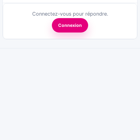
Connectez-vous pour répondre.
Connexion