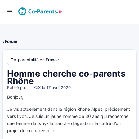
‹ Forum
Co-parentalité en France
Homme cherche co-parents
Rhône
Publié par
___XXX
le 17 avril 2020
Bonjour,
Je vis actuellement dans la région Rhone Alpes, précisément
vers Lyon. Je suis un jeune homme de 30 ans qui recherche
une femme dans +/- la tranche d’âge dans le cadre d’un
projet de co-parentalité.