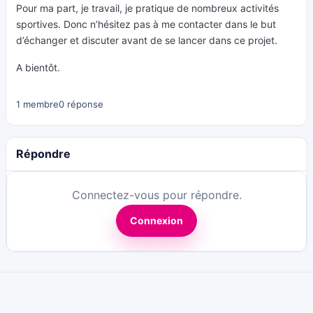
Pour ma part, je travail, je pratique de nombreux activités
sportives. Donc n’hésitez pas à me contacter dans le but
d’échanger et discuter avant de se lancer dans ce projet.
A bientôt.
1 membre
0 réponse
Répondre
Connectez-vous pour répondre.
Connexion