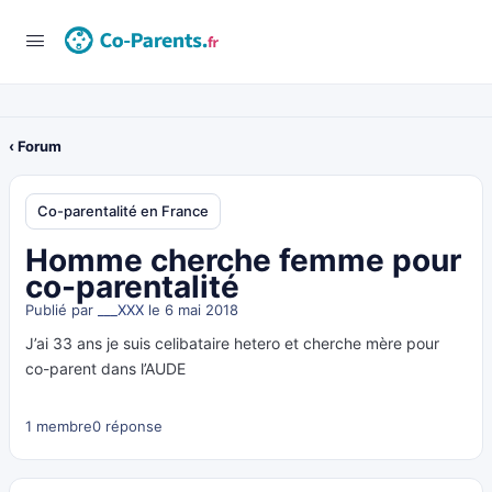
‹ Forum
Co-parentalité en France
Homme cherche femme pour
co-parentalité
Publié par
___XXX
le 6 mai 2018
J’ai 33 ans je suis celibataire hetero et cherche mère pour
co-parent dans l’AUDE
1 membre
0 réponse