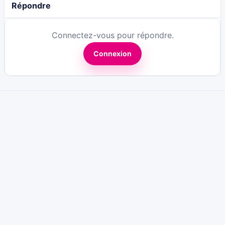
Répondre
Connectez-vous pour répondre.
Connexion