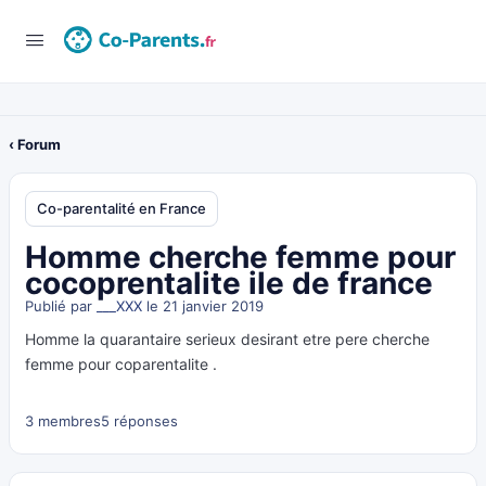
‹ Forum
Co-parentalité en France
Homme cherche femme pour
cocoprentalite ile de france
Publié par
___XXX
le 21 janvier 2019
Homme la quarantaire serieux desirant etre pere cherche
femme pour coparentalite .
3 membres
5 réponses