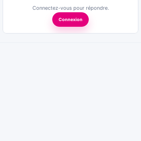
Connectez-vous pour répondre.
Connexion