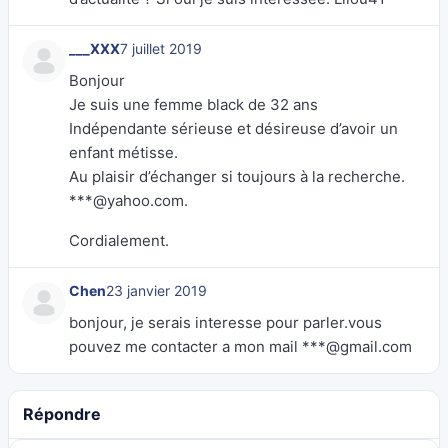
___XXX
7 juillet 2019
Bonjour
Je suis une femme black de 32 ans
Indépendante sérieuse et désireuse d’avoir un
enfant métisse.
Au plaisir d’échanger si toujours à la recherche.
***@yahoo.com.
Cordialement.
Chen
23 janvier 2019
bonjour, je serais interesse pour parler.vous
pouvez me contacter a mon mail ***@gmail.com
Répondre