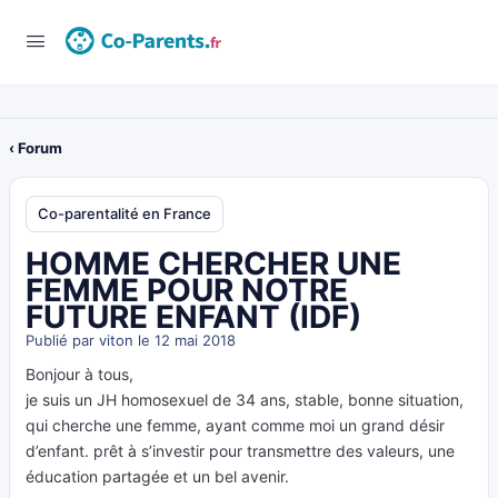
‹ Forum
Co-parentalité en France
HOMME CHERCHER UNE
FEMME POUR NOTRE
FUTURE ENFANT (IDF)
Publié par
viton
le 12 mai 2018
Bonjour à tous,
je suis un JH homosexuel de 34 ans, stable, bonne situation,
qui cherche une femme, ayant comme moi un grand désir
d’enfant. prêt à s’investir pour transmettre des valeurs, une
éducation partagée et un bel avenir.