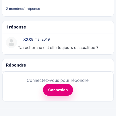
2 membres
1 réponse
1 réponse
___XXX
8 mai 2019
Ta recherche est elle toujours d actualitée ?
Répondre
Connectez-vous pour répondre.
Connexion