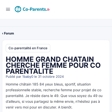
‹ Forum
Co-parentalité en France
HOMME GRAND CHATAIN
CHERCHE FEMME POUR CO
PARENTALITE
Publié par
1baby0
le 31 octobre 2024
Homme châtain 185 84 yeux bleus, sportif, situation
professionnelle stable, recherche femme pour projet de co
parentalité. Je réside dans le 49. Que vous soyez du 49 ou
d’ailleurs, si vous partagez la même envie, n’hésitez pas à
venir vers moi pour en discuter. A bienôt.