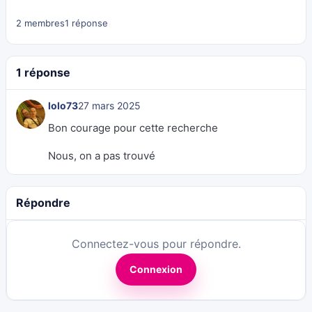
2 membres
1 réponse
1 réponse
lolo73
27 mars 2025
Bon courage pour cette recherche
Nous, on a pas trouvé
Répondre
Connectez-vous pour répondre.
Connexion