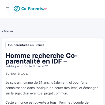
‹ Forum
Co-parentalité en France
Homme recherche Co-
parentalité en IDF –
Publié par
jorod
le 8 mai 2021
Bonjour à tous,
Je suis un homme de 31 ans, idéalement ici pour faire
connaissance dans l’optique de nouer des liens, et échanger
sur le sujet d’un éventuel projet commun.
Cette annonce est ouverte à tous : Femme / couple de