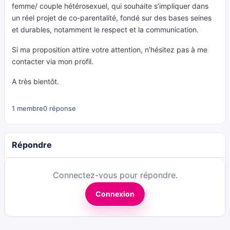
femme/ couple hétérosexuel, qui souhaite s’impliquer dans
un réel projet de co-parentalité, fondé sur des bases seines
et durables, notamment le respect et la communication.
Si ma proposition attire votre attention, n’hésitez pas à me
contacter via mon profil.
A très bientôt.
1 membre
0 réponse
Répondre
Connectez-vous pour répondre.
Connexion