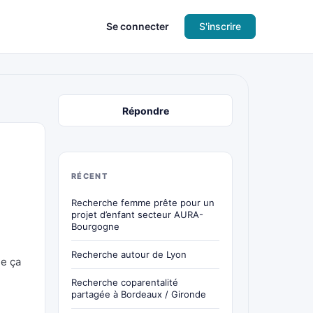
Se connecter
S'inscrire
Répondre
RÉCENT
Recherche femme prête pour un
projet d’enfant secteur AURA-
Bourgogne
Recherche autour de Lyon
ue ça
Recherche coparentalité
partagée à Bordeaux / Gironde