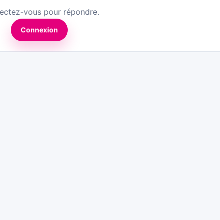
ectez-vous pour répondre.
Connexion