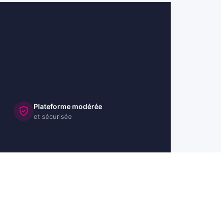
Plateforme modérée
et sécurisée