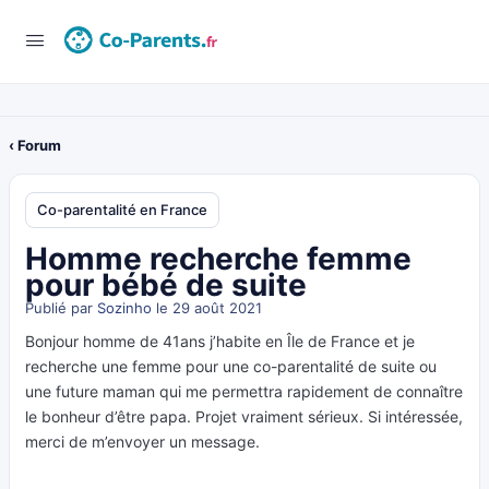
‹ Forum
Co-parentalité en France
Homme recherche femme
pour bébé de suite
Publié par
Sozinho
le 29 août 2021
Bonjour homme de 41ans j’habite en Île de France et je
recherche une femme pour une co-parentalité de suite ou
une future maman qui me permettra rapidement de connaître
le bonheur d’être papa. Projet vraiment sérieux. Si intéressée,
merci de m’envoyer un message.