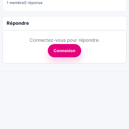
1 membre
0 réponse
Répondre
Connectez-vous pour répondre.
Connexion