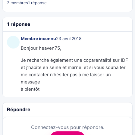
2 membres
1 réponse
1 réponse
Membre inconnu
23 avril 2018
Bonjour heaven75,
Je recherche également une coparentalité sur IDF
et j’habite en seine et marne, et si vous souhaiter
me contacter n’hésiter pas à me laisser un
message
à bientôt
Répondre
Connectez-vous pour répondre.