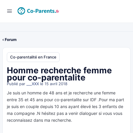
‹ Forum
Co-parentalité en France
Homme recherche femme
pour co-parentalite
Publié par
___XXX
le 15 avril 2018
Je suis un homme de 48 ans et je recherche une femme
entre 35 et 45 ans pour co-parentalite sur IDF .Pour ma part
je suis en couple depuis 10 ans ayant élevé les 3 enfants de
ma compagne .N hésitez pas a venir dialoguer si vous vous
reconnaissez dans ma recherche.