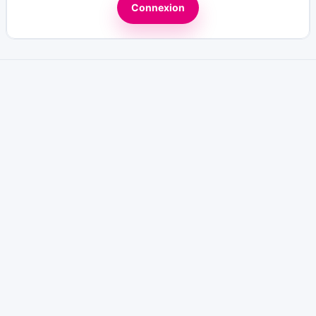
Connexion