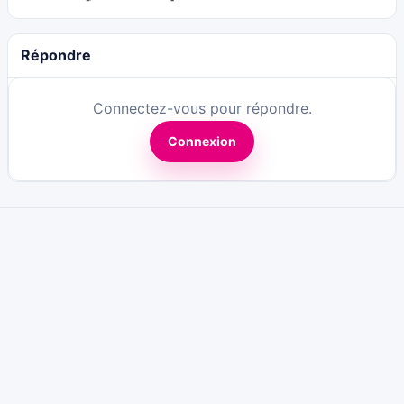
Répondre
Connectez-vous pour répondre.
Connexion