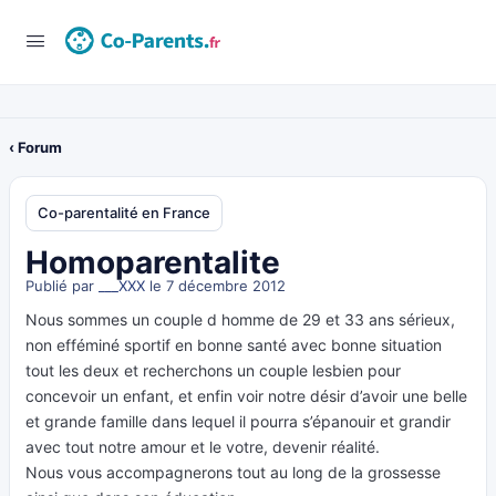
‹ Forum
Co-parentalité en France
Homoparentalite
Publié par
___XXX
le 7 décembre 2012
Nous sommes un couple d homme de 29 et 33 ans sérieux,
non efféminé sportif en bonne santé avec bonne situation
tout les deux et recherchons un couple lesbien pour
concevoir un enfant, et enfin voir notre désir d’avoir une belle
et grande famille dans lequel il pourra s’épanouir et grandir
avec tout notre amour et le votre, devenir réalité.
Nous vous accompagnerons tout au long de la grossesse