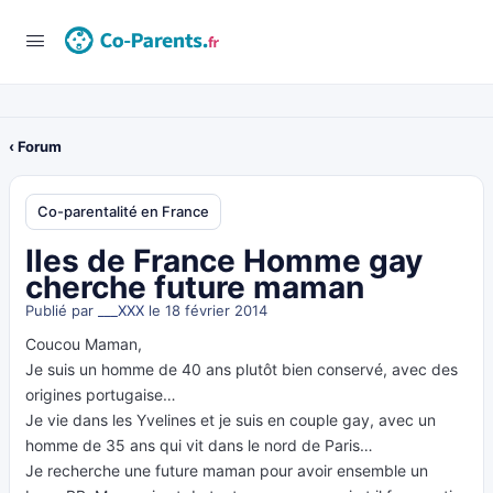
‹ Forum
Co-parentalité en France
Iles de France Homme gay
cherche future maman
Publié par
___XXX
le 18 février 2014
Coucou Maman,
Je suis un homme de 40 ans plutôt bien conservé, avec des
origines portugaise…
Je vie dans les Yvelines et je suis en couple gay, avec un
homme de 35 ans qui vit dans le nord de Paris…
Je recherche une future maman pour avoir ensemble un