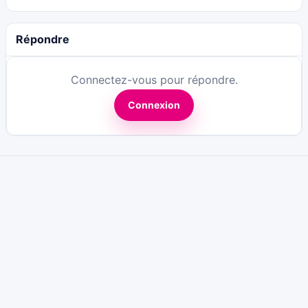
Répondre
Connectez-vous pour répondre.
Connexion