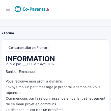
‹ Forum
Co-parentalité en France
INFORMATION
Publié par
___XXX
le 2 avril 2017
Bonjour Emmanuel
Vous retrouvé mon profil à dynamic
Envoyé moi un petit message je prendrai le temps de vous
répondre
Commençons par faire connaissance en parlant sérieusement
de ce beau projet en communs
La distance, n’ est pas un problème,