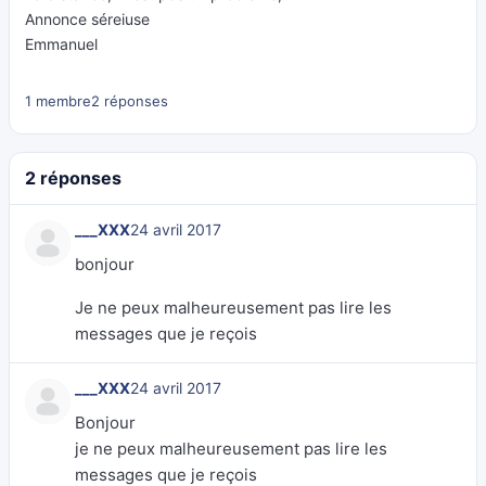
Annonce séreiuse
Emmanuel
1 membre
2 réponses
2 réponses
___XXX
24 avril 2017
bonjour
Je ne peux malheureusement pas lire les
messages que je reçois
___XXX
24 avril 2017
Bonjour
je ne peux malheureusement pas lire les
messages que je reçois