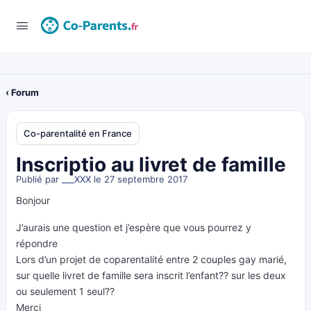
‹ Forum
Co-parentalité en France
Inscriptio au livret de famille
Publié par
___XXX
le 27 septembre 2017
Bonjour
J’aurais une question et j’espère que vous pourrez y
répondre
Lors d’un projet de coparentalité entre 2 couples gay marié,
sur quelle livret de famille sera inscrit l’enfant?? sur les deux
ou seulement 1 seul??
Merci