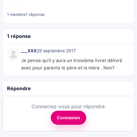
1 membre
1 réponse
1 réponse
___XXX
29 septembre 2017
Je pense qu’il y aura un troisième livret délivré
avec pour parents le père et la mère . Non?
Répondre
Connectez-vous pour répondre.
Connexion