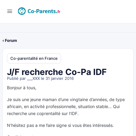
‹ Forum
Co-parentalité en France
J/F recherche Co-Pa IDF
Publié par
___XXX
le 31 janvier 2016
Bonjour à tous,
Je suis une jeune maman d’une vingtaine d’années, de type
africain, en activité professionnelle, situation stable… Qui
recherche une coprentalité sur l’IDF.
N’hésitez pas a me faire signe si vous êtes intéressés.