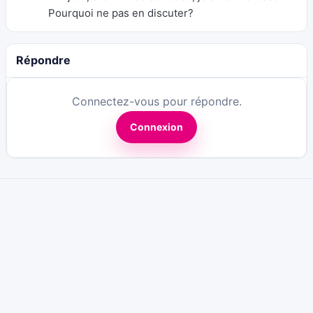
Pourquoi ne pas en discuter?
Répondre
Connectez-vous pour répondre.
Connexion