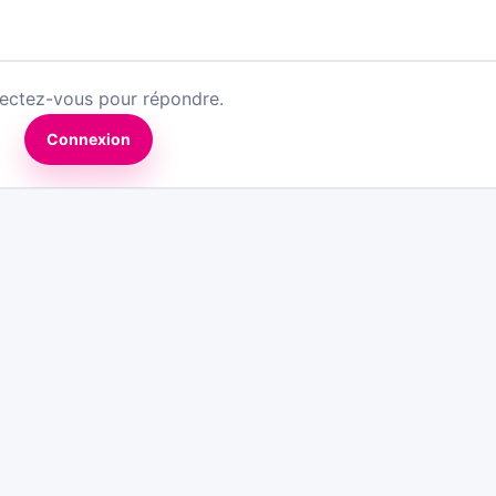
ectez-vous pour répondre.
Connexion