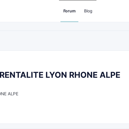
Forum
Blog
RENTALITE LYON RHONE ALPE
ONE ALPE