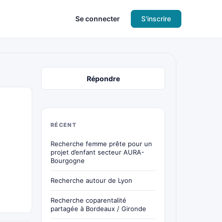
Se connecter
S'inscrire
Répondre
RÉCENT
Recherche femme prête pour un
projet d’enfant secteur AURA-
Bourgogne
Recherche autour de Lyon
Recherche coparentalité
partagée à Bordeaux / Gironde