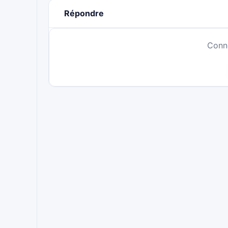
Répondre
Conn