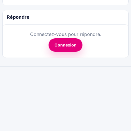
Répondre
Connectez-vous pour répondre.
Connexion