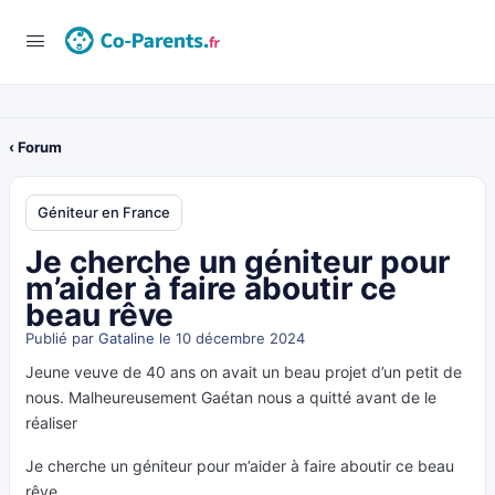
‹ Forum
Géniteur en France
Je cherche un géniteur pour
m’aider à faire aboutir ce
beau rêve
Publié par
Gataline
le 10 décembre 2024
Jeune veuve de 40 ans on avait un beau projet d’un petit de
nous. Malheureusement Gaétan nous a quitté avant de le
réaliser
Je cherche un géniteur pour m’aider à faire aboutir ce beau
rêve