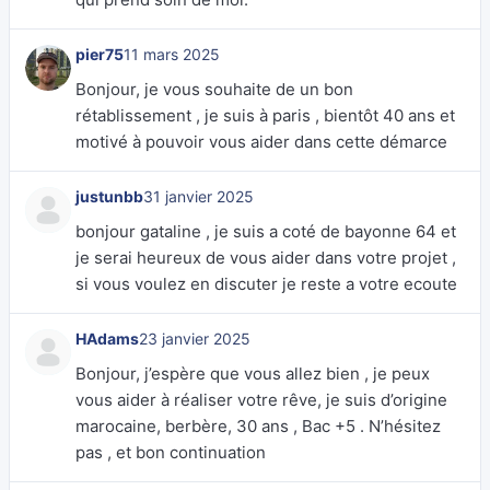
pier75
11 mars 2025
Bonjour, je vous souhaite de un bon
rétablissement , je suis à paris , bientôt 40 ans et
motivé à pouvoir vous aider dans cette démarce
justunbb
31 janvier 2025
bonjour gataline , je suis a coté de bayonne 64 et
je serai heureux de vous aider dans votre projet ,
si vous voulez en discuter je reste a votre ecoute
HAdams
23 janvier 2025
Bonjour, j’espère que vous allez bien , je peux
vous aider à réaliser votre rêve, je suis d’origine
marocaine, berbère, 30 ans , Bac +5 . N’hésitez
pas , et bon continuation