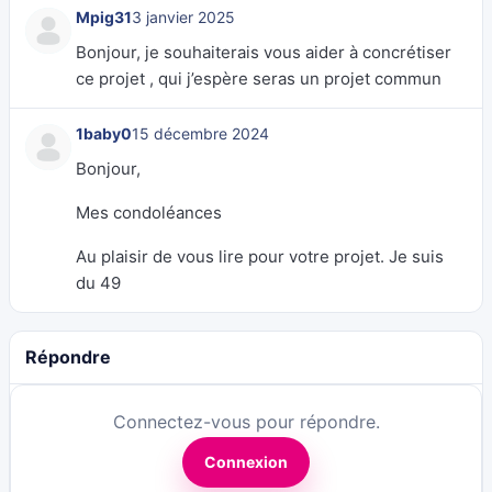
Mpig31
3 janvier 2025
Bonjour, je souhaiterais vous aider à concrétiser
ce projet , qui j’espère seras un projet commun
1baby0
15 décembre 2024
Bonjour,
Mes condoléances
Au plaisir de vous lire pour votre projet. Je suis
du 49
Répondre
Connectez-vous pour répondre.
Connexion