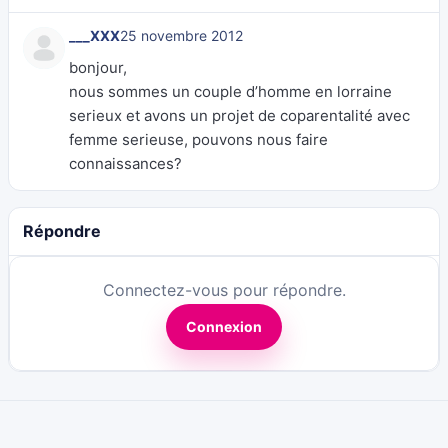
___XXX
25 novembre 2012
bonjour,
nous sommes un couple d’homme en lorraine
serieux et avons un projet de coparentalité avec
femme serieuse, pouvons nous faire
connaissances?
Répondre
Connectez-vous pour répondre.
Connexion