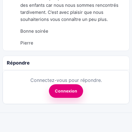
des enfants car nous nous sommes rencontrés
tardivement. C’est avec plaisir que nous
souhaiterions vous connaître un peu plus.
Bonne soirée
Pierre
Répondre
Connectez-vous pour répondre.
Connexion