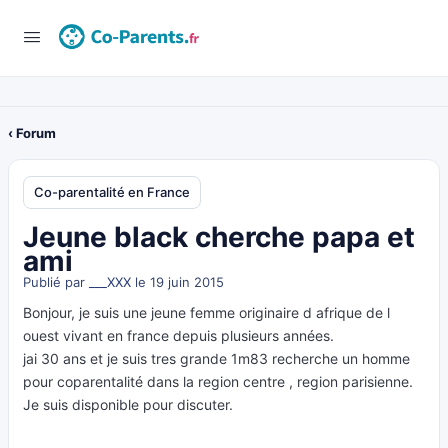
‹ Forum
Co-parentalité en France
Jeune black cherche papa et
ami
Publié par
___XXX
le 19 juin 2015
Bonjour, je suis une jeune femme originaire d afrique de l
ouest vivant en france depuis plusieurs années.
jai 30 ans et je suis tres grande 1m83 recherche un homme
pour coparentalité dans la region centre , region parisienne.
Je suis disponible pour discuter.