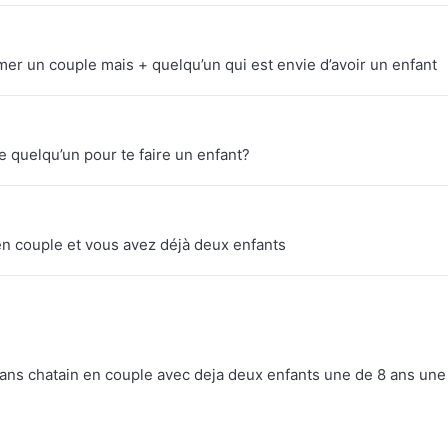
er un couple mais + quelqu’un qui est envie d’avoir un enfant
 quelqu’un pour te faire un enfant?
en couple et vous avez déjà deux enfants
0 ans chatain en couple avec deja deux enfants une de 8 ans une