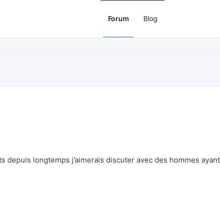
Forum
Blog
ants depuis longtemps j’aimerais discuter avec des hommes ayant