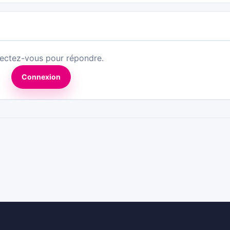
ectez-vous pour répondre.
Connexion