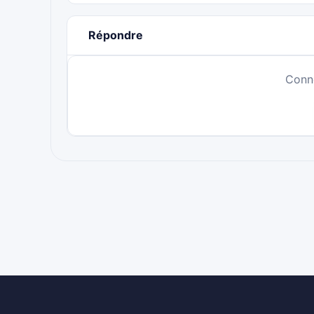
Répondre
Conn