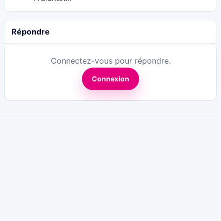
Répondre
Connectez-vous pour répondre.
Connexion