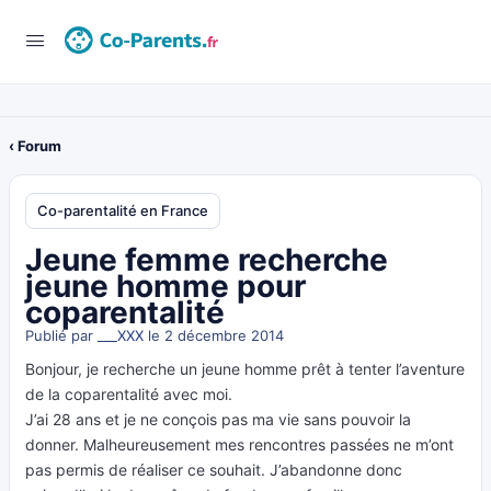
‹ Forum
Co-parentalité en France
Jeune femme recherche
jeune homme pour
coparentalité
Publié par
___XXX
le 2 décembre 2014
Bonjour, je recherche un jeune homme prêt à tenter l’aventure
de la coparentalité avec moi.
J’ai 28 ans et je ne conçois pas ma vie sans pouvoir la
donner. Malheureusement mes rencontres passées ne m’ont
pas permis de réaliser ce souhait. J’abandonne donc