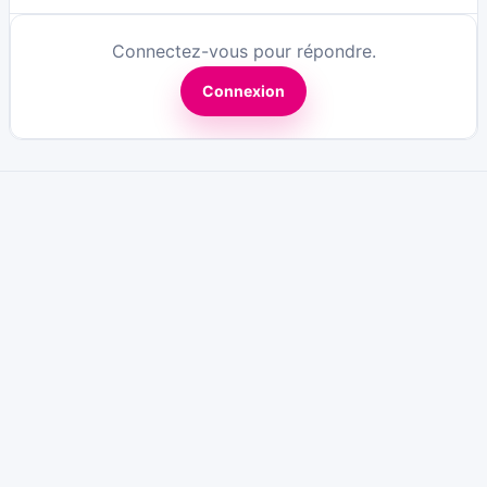
Connectez-vous pour répondre.
Connexion