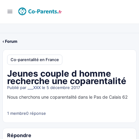
‹ Forum
Co-parentalité en France
Jeunes couple d homme
recherche une coparentalité
Publié par
___XXX
le 5 décembre 2017
Nous cherchons une coparentalité dans le Pas de Calais 62
1 membre
0 réponse
Répondre