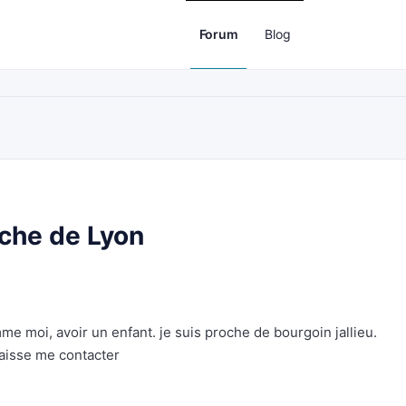
Forum
Blog
che de Lyon
 moi, avoir un enfant. je suis proche de bourgoin jallieu.
laisse me contacter