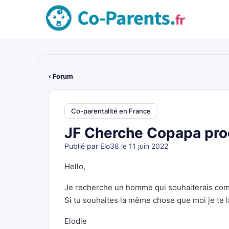
‹ Forum
Co-parentalité en France
JF Cherche Copapa pro
Publié par
Elo38
le 11 juin 2022
Hello,
Je recherche un homme qui souhaiterais comme
Si tu souhaites la même chose que moi je te 
Elodie