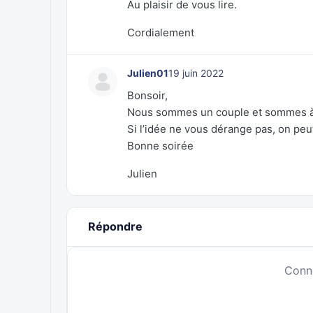
Au plaisir de vous lire.
Cordialement
Julien01
19 juin 2022
Bonsoir,
Nous sommes un couple et sommes à 
Si l’idée ne vous dérange pas, on peut
Bonne soirée
Julien
Répondre
Conn