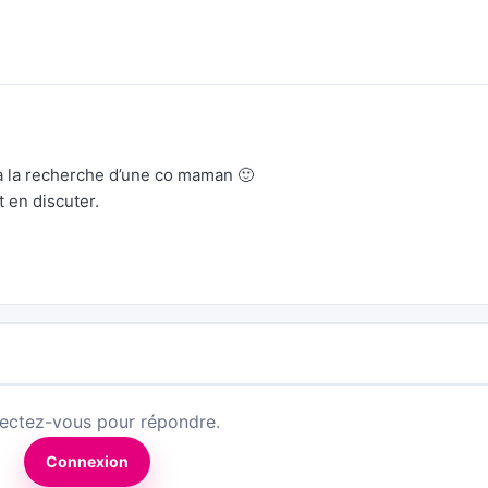
la recherche d’une co maman 🙂
 en discuter.
ectez-vous pour répondre.
Connexion