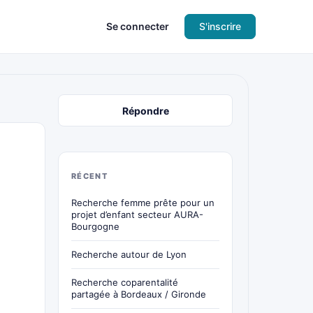
Se connecter
S'inscrire
Répondre
RÉCENT
Recherche femme prête pour un
projet d’enfant secteur AURA-
Bourgogne
Recherche autour de Lyon
Recherche coparentalité
partagée à Bordeaux / Gironde