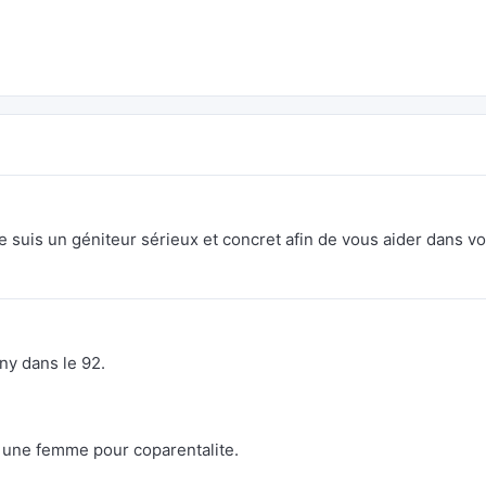
 suis un géniteur sérieux et concret afin de vous aider dans vo
ny dans le 92.
 une femme pour coparentalite.