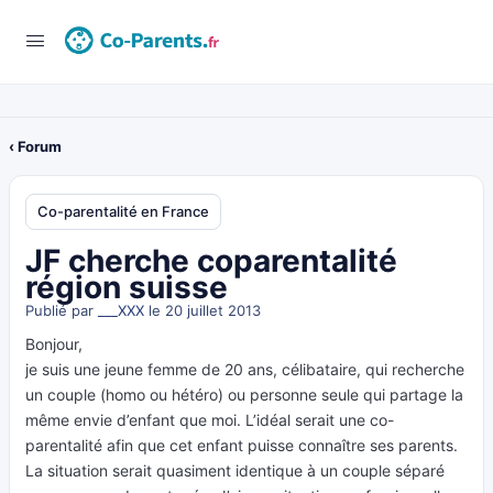
‹ Forum
Co-parentalité en France
JF cherche coparentalité
région suisse
Publié par
___XXX
le 20 juillet 2013
Bonjour,
je suis une jeune femme de 20 ans, célibataire, qui recherche
un couple (homo ou hétéro) ou personne seule qui partage la
même envie d’enfant que moi. L’idéal serait une co-
parentalité afin que cet enfant puisse connaître ses parents.
La situation serait quasiment identique à un couple séparé