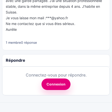
avec une garde partagée. J’ai une situation professionnelle
stable, dans la même entreprise depuis 4 ans. J’habite en
Suisse.
Je vous laisse mon mail :***@yahoo.fr
Ne me contactez que si vous êtes sérieux.
Aurélie
1 membre
0 réponse
Répondre
Connectez-vous pour répondre.
Connexion