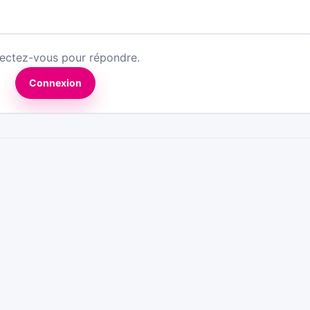
ectez-vous pour répondre.
Connexion