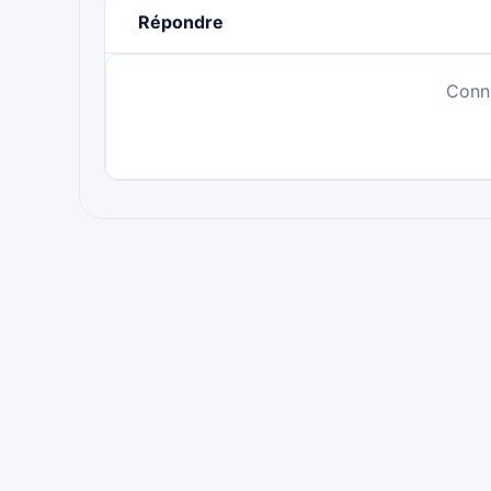
Répondre
Conn