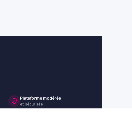
Plateforme modérée
et sécurisée