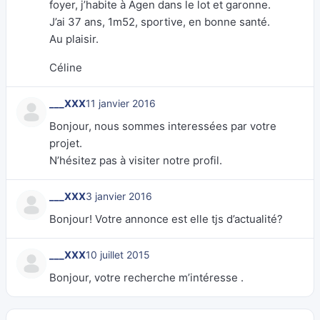
foyer, j’habite à Agen dans le lot et garonne.
J’ai 37 ans, 1m52, sportive, en bonne santé.
Au plaisir.
Céline
___XXX
11 janvier 2016
Bonjour, nous sommes interessées par votre
projet.
N’hésitez pas à visiter notre profil.
___XXX
3 janvier 2016
Bonjour! Votre annonce est elle tjs d’actualité?
___XXX
10 juillet 2015
Bonjour, votre recherche m’intéresse .