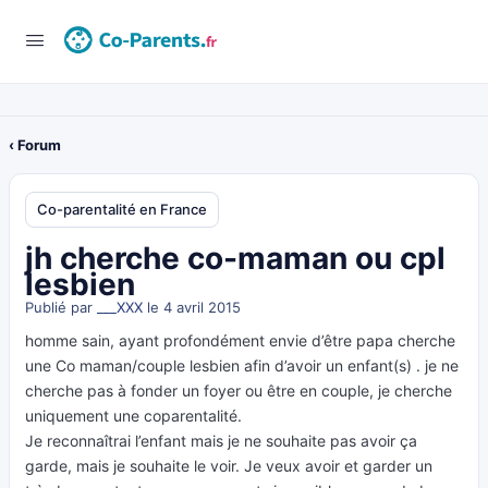
‹ Forum
Co-parentalité en France
jh cherche co-maman ou cpl
lesbien
Publié par
___XXX
le 4 avril 2015
homme sain, ayant profondément envie d’être papa cherche
une Co maman/couple lesbien afin d’avoir un enfant(s) . je ne
cherche pas à fonder un foyer ou être en couple, je cherche
uniquement une coparentalité.
Je reconnaîtrai l’enfant mais je ne souhaite pas avoir ça
garde, mais je souhaite le voir. Je veux avoir et garder un