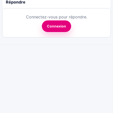
Répondre
Connectez-vous pour répondre.
Connexion