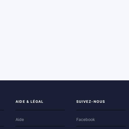
AIDE & LÉGAL
SUIVEZ-NOUS
Aide
Facebook