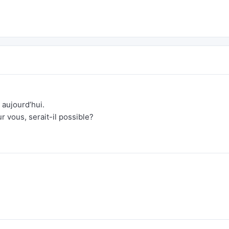
e aujourd’hui.
r vous, serait-il possible?