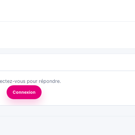
ectez-vous pour répondre.
Connexion