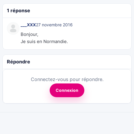
1 réponse
___XXX
27 novembre 2016
Bonjour,
Je suis en Normandie.
Répondre
Connectez-vous pour répondre.
Connexion