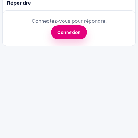
Répondre
Connectez-vous pour répondre.
Connexion