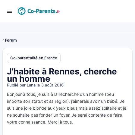
‹ Forum
Co-parentalité en France
J’habite à Rennes, cherche
un homme
Publié par
Lana
le 3 août 2016
Bonjour à tous, je suis à la recherche d’un homme (peu
importe son statut et sa région), j’aimerais avoir un bébé. Je
suis une jolie blonde aux yeux bleus mais assez solitaire et je
ne souhaite pas fonder un foyer. Je serai contente de faire
votre connaissance. Merci à tous.