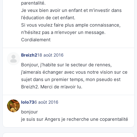
parentalité.
Je veux bien avoir un enfant et m’investir dans
l’éducation de cet enfant.
Si vous voulez faire plus ample connaissance,
n’hésitez pas a m’envoyer un message.
Cordialement
Breizh2
18 août 2016
Bonjour, j’habite sur le secteur de rennes,
j’aimerais échanger avec vous notre vision sur ce
sujet dans un premier temps, mon pseudo est
Breizh2. Merci de m’avoir lu.
lolo73
6 août 2016
bonjour
je suis sur Angers je recherche une coparentalité