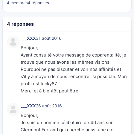
4 membres
4 réponses
4 réponses
___XXX
31 août 2016
Bonjour,
Ayant consulté votre message de coparentalité, je
trouve que nous avons les mêmes visions.
Pourquoi ne pas discuter et voir nos affinités et
s’il y a moyen de nous rencontrer si possible. Mon
profil est lucky87.
Merci et à bientôt peut être
___XXX
26 août 2016
Bonjour,
Je suis un homme célibataire de 40 ans sur
Clermont Ferrand qui cherche aussi une co-