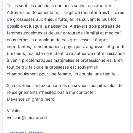
Telles sont les questions que nous souhaitons aborder.
A travers ce documentaire, il s’agit de raconter trois histoires
de grossesses aux enjeux forts, en les suivant le plus tôt
possible et jusqu’à la naissance. A travers trois portraits de
femmes enceintes et de leur entourage (familial et médical)
nous ferons la chronique de ces grossesses : étapes
importantes, transformations physiques, angoisses et grands
bonheurs, réajustement identitaire autour de cette naissance
à venir, problématiques matérielles et professionnelles. Bref,
tout ce qui fait que la grossesse est souvent un
chamboulement pour une femme, un couple, une famille…
Si vous vous sentez concernés ou si vous souhaitez plus de
renseignements n’hésitez pas à me contacter.
D’avance un grand merci !
Violaine
violaine@spicaprod.fr