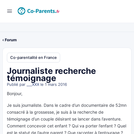
‹ Forum
Co-parentalité en France
Journaliste recherche
témoignage
Publié par
___XXX
le 1 mars 2016
Bonjour,
Je suis journaliste. Dans le cadre d’un documentaire de 52mn
consacré à la grossesse, je suis à la recherche de
témoignage d’un couple désirant se lancer dans l’aventure.
Comment concevoir cet enfant ? Qui va porter l’enfant ? Quel
est le statut de l’autre parent ? Que raconter à l’entourage ?