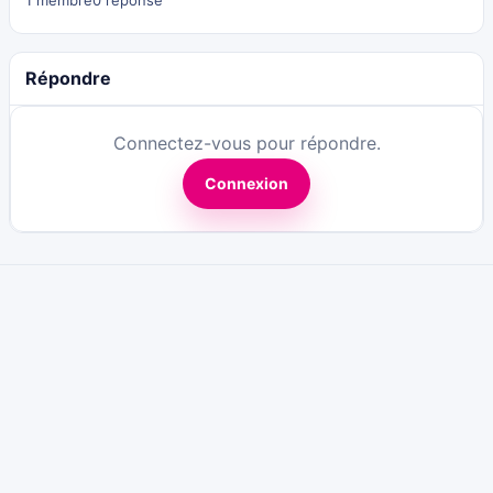
1 membre
0 réponse
Répondre
Connectez-vous pour répondre.
Connexion