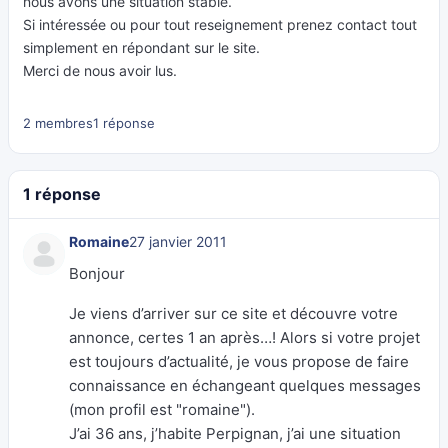
nous avons une situation stable.
Si intéressée ou pour tout reseignement prenez contact tout
simplement en répondant sur le site.
Merci de nous avoir lus.
2 membres
1 réponse
1 réponse
Romaine
27 janvier 2011
Bonjour
Je viens d’arriver sur ce site et découvre votre
annonce, certes 1 an après…! Alors si votre projet
est toujours d’actualité, je vous propose de faire
connaissance en échangeant quelques messages
(mon profil est "romaine").
J’ai 36 ans, j’habite Perpignan, j’ai une situation