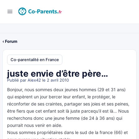
‹ Forum
Co-parentalité en France
juste envie d’être père…
Publié par
Alex42
le 2 avril 2010
Bonjour, nous sommes deux jeunes hommes (29 et 31 ans)
qui espèrent un jour bercer leur enfant, le protéger, le
réconforter de ses craintes, partager ses joies et ses peines,
être fiers que cet enfant soit là juste parcequ’il est là… Nous
recherchons donc une jeune femme (de 24 à 36 ans) qui
pourrait nous venir en aide.
Nous sommes propriétaires dans le sud de la france (66) et