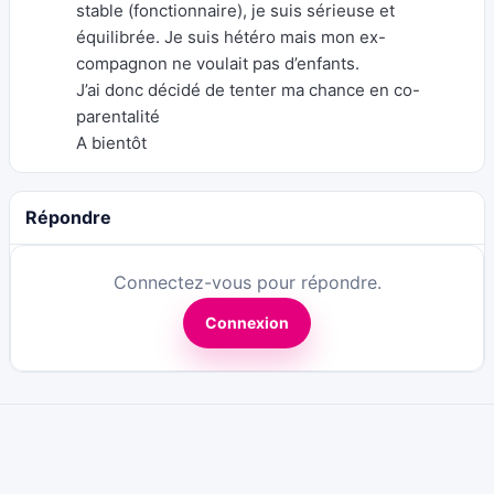
stable (fonctionnaire), je suis sérieuse et
équilibrée. Je suis hétéro mais mon ex-
compagnon ne voulait pas d’enfants.
J’ai donc décidé de tenter ma chance en co-
parentalité
A bientôt
Répondre
Connectez-vous pour répondre.
Connexion