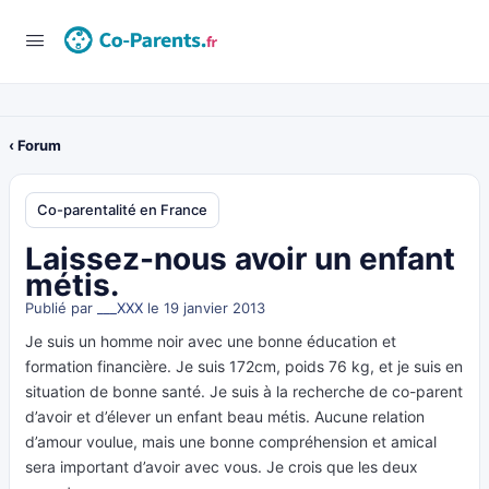
‹ Forum
Co-parentalité en France
Laissez-nous avoir un enfant
métis.
Publié par
___XXX
le 19 janvier 2013
Je suis un homme noir avec une bonne éducation et
formation financière. Je suis 172cm, poids 76 kg, et je suis en
situation de bonne santé. Je suis à la recherche de co-parent
d’avoir et d’élever un enfant beau métis. Aucune relation
d’amour voulue, mais une bonne compréhension et amical
sera important d’avoir avec vous. Je crois que les deux