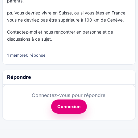
parents.
ps. Vous devriez vivre en Suisse, ou si vous êtes en France,
vous ne devriez pas être supérieure à 100 km de Genève.
Contactez-moi et nous rencontrer en personne et de
discussions à ce sujet.
1 membre
0 réponse
Répondre
Connectez-vous pour répondre.
Connexion