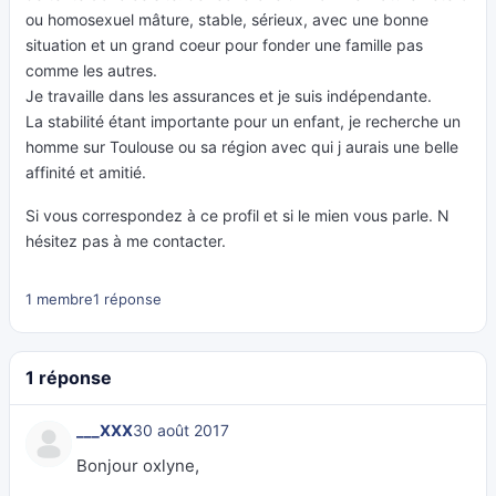
ou homosexuel mâture, stable, sérieux, avec une bonne
situation et un grand coeur pour fonder une famille pas
comme les autres.
Je travaille dans les assurances et je suis indépendante.
La stabilité étant importante pour un enfant, je recherche un
homme sur Toulouse ou sa région avec qui j aurais une belle
affinité et amitié.
Si vous correspondez à ce profil et si le mien vous parle. N
hésitez pas à me contacter.
1 membre
1 réponse
1 réponse
___XXX
30 août 2017
Bonjour oxlyne,