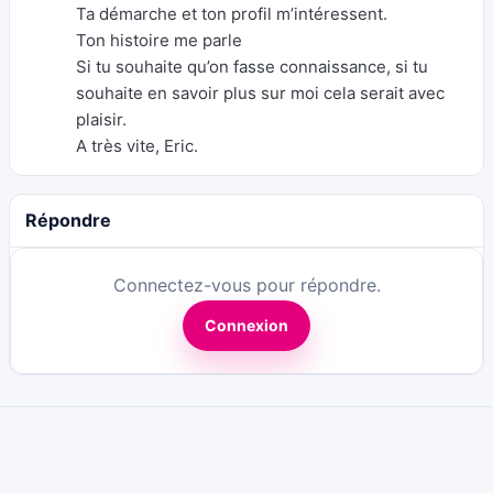
Ta démarche et ton profil m’intéressent.
Ton histoire me parle
Si tu souhaite qu’on fasse connaissance, si tu
souhaite en savoir plus sur moi cela serait avec
plaisir.
A très vite, Eric.
Répondre
Connectez-vous pour répondre.
Connexion