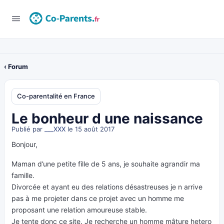
‹ Forum
Co-parentalité en France
Le bonheur d une naissance
Publié par
___XXX
le 15 août 2017
Bonjour,
Maman d’une petite fille de 5 ans, je souhaite agrandir ma
famille.
Divorcée et ayant eu des relations désastreuses je n arrive
pas à me projeter dans ce projet avec un homme me
proposant une relation amoureuse stable.
Je tente donc ce site. Je recherche un homme mâture hetero