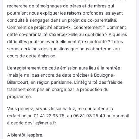
recherche de témoignages de pères et de mères qui
pourraient nous expliquer les raisons profondes les ayant
conduits à s’engager dans un projet de co-parentalité.
Comment ce projet s’élabore-t-il concrètement ? Comment
cette co-parentalité s’exerce-t-elle au quotidien ? A quelles
difficultés peut-on éventuellement être confronté ? Telles
seront certaines des questions que nous aborderons au
cours de cette émission.
L’enregistrement de cette émission aura lieu à la rentrée
(mais je n’ai pas encore de date précise) à Boulogne-
Billancourt, en région parisienne. L’intégralité des frais de
transport sont pris en charge par la production du
programme.
Vous pouvez, si vous le souhaitez, me contacter à la
rédaction au 01 41 22 33 75, au 06 81 93 25 49 ou par mail
à
cedric.deville@neria.fr
A bientôt j’espère.