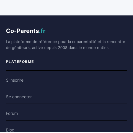
Co-Parents
.fr
La plateforme de référence pour la coparentalité et la rencontre
de géniteurs, active depuis 2008 dans le monde entier.
PLATEFORME
S'inscrire
Se connecter
Forum
Blog