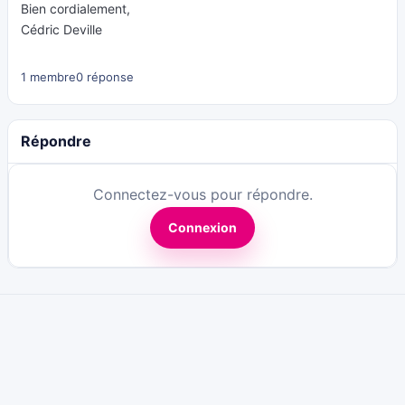
Bien cordialement,
Cédric Deville
1 membre
0 réponse
Répondre
Connectez-vous pour répondre.
Connexion