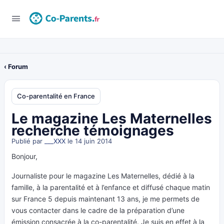
‹ Forum
Co-parentalité en France
Le magazine Les Maternelles
recherche témoignages
Publié par
___XXX
le 14 juin 2014
Bonjour,
Journaliste pour le magazine Les Maternelles, dédié à la
famille, à la parentalité et à l’enfance et diffusé chaque matin
sur France 5 depuis maintenant 13 ans, je me permets de
vous contacter dans le cadre de la préparation d’une
émission consacrée à la co-parentalité. Je suis en effet à la