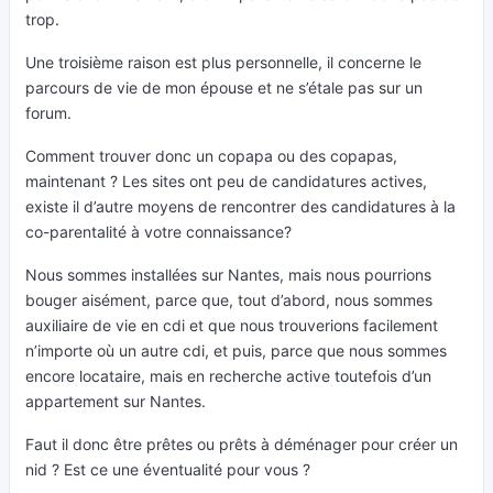
trop.
Une troisième raison est plus personnelle, il concerne le
parcours de vie de mon épouse et ne s’étale pas sur un
forum.
Comment trouver donc un copapa ou des copapas,
maintenant ? Les sites ont peu de candidatures actives,
existe il d’autre moyens de rencontrer des candidatures à la
co-parentalité à votre connaissance?
Nous sommes installées sur Nantes, mais nous pourrions
bouger aisément, parce que, tout d’abord, nous sommes
auxiliaire de vie en cdi et que nous trouverions facilement
n’importe où un autre cdi, et puis, parce que nous sommes
encore locataire, mais en recherche active toutefois d’un
appartement sur Nantes.
Faut il donc être prêtes ou prêts à déménager pour créer un
nid ? Est ce une éventualité pour vous ?