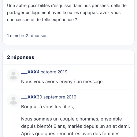
Une autre possibilités s’esquisse dans nos pensées, celle de
partager un logement avec le ou les copapas, avez vous
connaissance de telle expérience ?
1 membre
2 réponses
2 réponses
___XXX
4 octobre 2019
Nous vous avons envoyé un message
___XXX
30 septembre 2019
Bonjour à vous les filles,
Nous sommes un couple d’hommes, ensemble
depuis bientôt 6 ans, mariés depuis un an et demi.
Après quelques rencontres avec des femmes