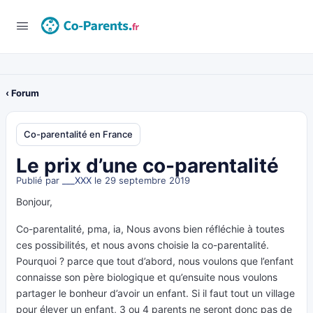
‹ Forum
Co-parentalité en France
Le prix d’une co-parentalité
Publié par
___XXX
le 29 septembre 2019
Bonjour,
Co-parentalité, pma, ia, Nous avons bien réfléchie à toutes
ces possibilités, et nous avons choisie la co-parentalité.
Pourquoi ? parce que tout d’abord, nous voulons que l’enfant
connaisse son père biologique et qu’ensuite nous voulons
partager le bonheur d’avoir un enfant. Si il faut tout un village
pour élever un enfant, 3 ou 4 parents ne seront donc pas de