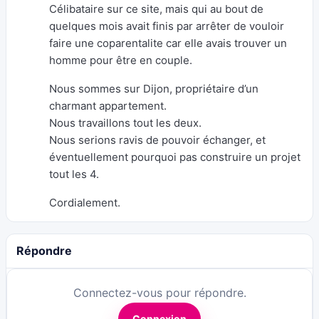
Célibataire sur ce site, mais qui au bout de
quelques mois avait finis par arrêter de vouloir
faire une coparentalite car elle avais trouver un
homme pour être en couple.
Nous sommes sur Dijon, propriétaire d’un
charmant appartement.
Nous travaillons tout les deux.
Nous serions ravis de pouvoir échanger, et
éventuellement pourquoi pas construire un projet
tout les 4.
Cordialement.
Répondre
Connectez-vous pour répondre.
Connexion