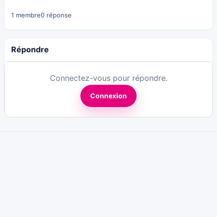
1 membre
0 réponse
Répondre
Connectez-vous pour répondre.
Connexion