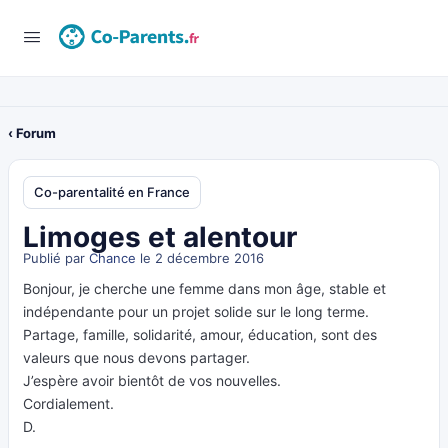
‹ Forum
Co-parentalité en France
Limoges et alentour
Publié par
Chance
le 2 décembre 2016
Bonjour, je cherche une femme dans mon âge, stable et
indépendante pour un projet solide sur le long terme.
Partage, famille, solidarité, amour, éducation, sont des
valeurs que nous devons partager.
J’espère avoir bientôt de vos nouvelles.
Cordialement.
D.