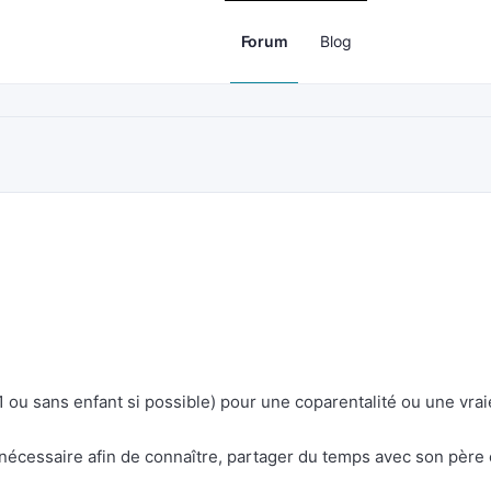
Forum
Blog
ou sans enfant si possible) pour une coparentalité ou une vrai
st nécessaire afin de connaître, partager du temps avec son père 