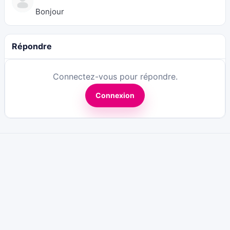
Bonjour
Répondre
Connectez-vous pour répondre.
Connexion