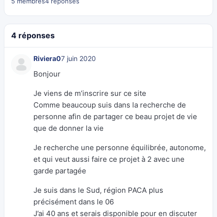
5 membres
4 réponses
4 réponses
Riviera0
7 juin 2020
Bonjour
Je viens de m’inscrire sur ce site
Comme beaucoup suis dans la recherche de
personne afin de partager ce beau projet de vie
que de donner la vie
Je recherche une personne équilibrée, autonome,
et qui veut aussi faire ce projet à 2 avec une
garde partagée
Je suis dans le Sud, région PACA plus
précisément dans le 06
J’ai 40 ans et serais disponible pour en discuter