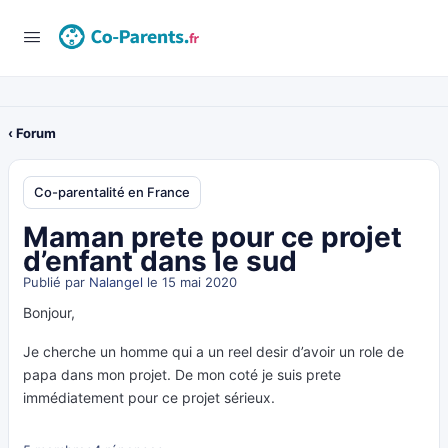
‹ Forum
Co-parentalité en France
Maman prete pour ce projet
d’enfant dans le sud
Publié par
Nalangel
le 15 mai 2020
Bonjour,
Je cherche un homme qui a un reel desir d’avoir un role de
papa dans mon projet. De mon coté je suis prete
immédiatement pour ce projet sérieux.