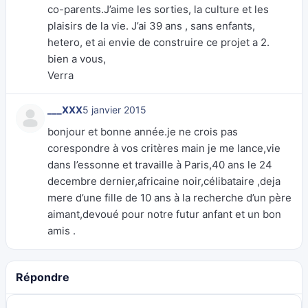
co-parents.J’aime les sorties, la culture et les
plaisirs de la vie. J’ai 39 ans , sans enfants,
hetero, et ai envie de construire ce projet a 2.
bien a vous,
Verra
___XXX
5 janvier 2015
bonjour et bonne année.je ne crois pas
corespondre à vos critères main je me lance,vie
dans l’essonne et travaille à Paris,40 ans le 24
decembre dernier,africaine noir,célibataire ,deja
mere d’une fille de 10 ans à la recherche d’un père
aimant,devoué pour notre futur anfant et un bon
amis .
Répondre