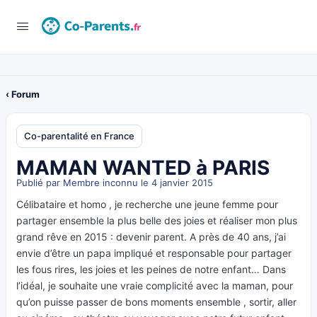
‹ Forum
Co-parentalité en France
MAMAN WANTED à PARIS
Publié par
Membre inconnu
le 4 janvier 2015
Célibataire et homo , je recherche une jeune femme pour
partager ensemble la plus belle des joies et réaliser mon plus
grand rêve en 2015 : devenir parent. A près de 40 ans, j’ai
envie d’être un papa impliqué et responsable pour partager
les fous rires, les joies et les peines de notre enfant… Dans
l’idéal, je souhaite une vraie complicité avec la maman, pour
qu’on puisse passer de bons moments ensemble , sortir, aller