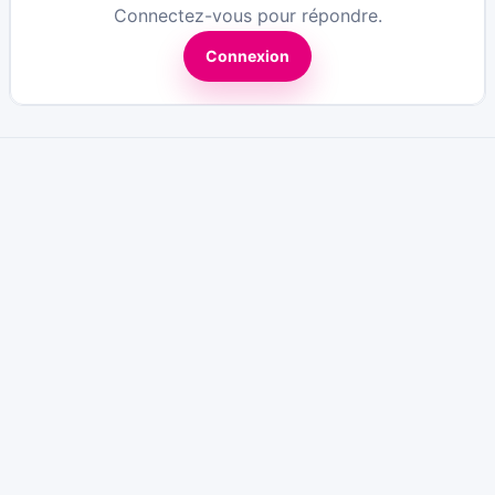
Connectez-vous pour répondre.
Connexion