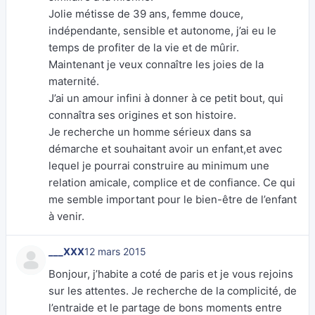
Jolie métisse de 39 ans, femme douce,
indépendante, sensible et autonome, j’ai eu le
temps de profiter de la vie et de mûrir.
Maintenant je veux connaître les joies de la
maternité.
J’ai un amour infini à donner à ce petit bout, qui
connaîtra ses origines et son histoire.
Je recherche un homme sérieux dans sa
démarche et souhaitant avoir un enfant,et avec
lequel je pourrai construire au minimum une
relation amicale, complice et de confiance. Ce qui
me semble important pour le bien-être de l’enfant
à venir.
___XXX
12 mars 2015
Bonjour, j’habite a coté de paris et je vous rejoins
sur les attentes. Je recherche de la complicité, de
l’entraide et le partage de bons moments entre