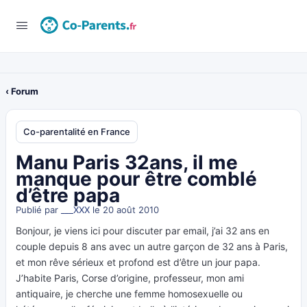
‹ Forum
Co-parentalité en France
Manu Paris 32ans, il me
manque pour être comblé
d’être papa
Publié par
___XXX
le 20 août 2010
Bonjour, je viens ici pour discuter par email, j’ai 32 ans en
couple depuis 8 ans avec un autre garçon de 32 ans à Paris,
et mon rêve sérieux et profond est d’être un jour papa.
J’habite Paris, Corse d’origine, professeur, mon ami
antiquaire, je cherche une femme homosexuelle ou