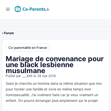
‹ Forum
Co-parentalité en France
Mariage de convenance pour
une black lesbienne
musulmane
Publié par
___XXX
le 29 mai 2019
Salut je cherche un homme dans la même situation que moi
pour fonder une famille et vivre en même temps mon
homosexualité. J’ai vraiment hate car je veux vraiment un
enfant. On pourra échanger plus amplement sur le projet.