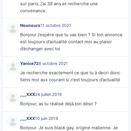
sur paris, j’ai 38 ans et recherche une
convenance.
Nounours
11 octobre 2021
Bonjour j’espère que tu vas bien ? Si ton annonce
est toujours d’actualité contact moi au plaisir
d’échanger avec toi
Yanice72
8 octobre 2021
Je recherche exactement ce que tu à decri donc
tiens moi aux courant si c’est toujours d’actualité
___XXX
24 juillet 2019
Bonjour, as tu réalisé déjà ton désir ?
___XXX
10 juin 2019
Bonjour. Je suis black gay, origine malienne. Je