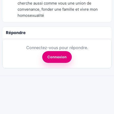
cherche aussi comme vous une union de
convenance, fonder une famille et vivre mon
homosexualité
Répondre
Connectez-vous pour répondre.
Connexion