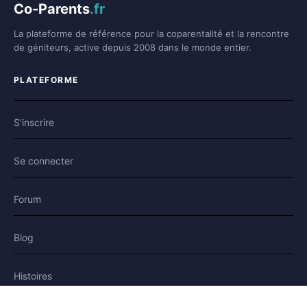
Co-Parents
.fr
La plateforme de référence pour la coparentalité et la rencontre
de géniteurs, active depuis 2008 dans le monde entier.
PLATEFORME
S'inscrire
Se connecter
Forum
Blog
Histoires