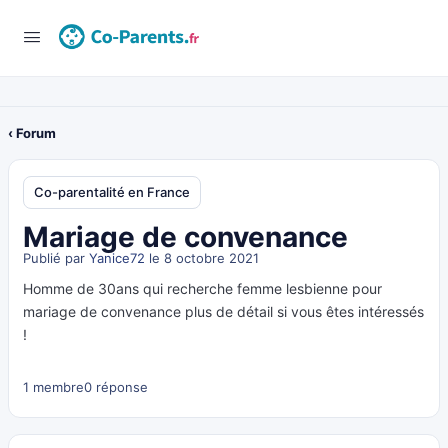
‹ Forum
Co-parentalité en France
Mariage de convenance
Publié par
Yanice72
le 8 octobre 2021
Homme de 30ans qui recherche femme lesbienne pour
mariage de convenance plus de détail si vous êtes intéressés
!
1 membre
0 réponse