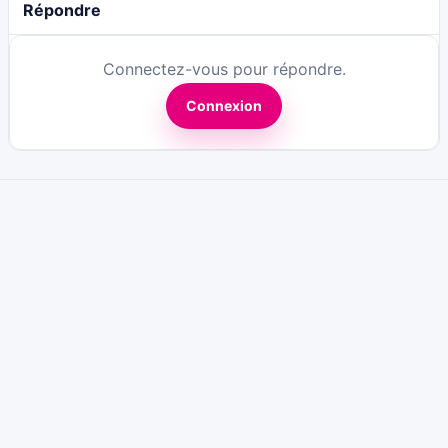
Répondre
Connectez-vous pour répondre.
Connexion